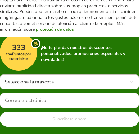
enviarte publicidad directa sobre sus propios productos o servicios
similares. Puedes oponerte a ello en cualquier momento, sin incurrir en
ningún gasto adicional a los gastos básicos de transmisión, poniéndote
en contacto con el servicio de atención al cliente de zooplus. Más
información sobre
protección de datos
333
¡No te pierdas nuestros descuentos
personalizados, promociones especiales y
zooPuntos por
suscribirte
novedades!
Selecciona la mascota
Suscríbete ahora