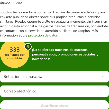
útimos 30 días.
zooplus tiene derecho a utilizar tu dirección de correo electrónico para
enviarte publicidad directa sobre sus propios productos o servicios
similares. Puedes oponerte a ello en cualquier momento, sin incurrir en
ningún gasto adicional a los gastos básicos de transmisión, poniéndote
en contacto con el servicio de atención al cliente de zooplus. Más
información sobre
protección de datos
333
¡No te pierdas nuestros descuentos
personalizados, promociones especiales y
zooPuntos por
suscribirte
novedades!
Selecciona la mascota
Suscríbete ahora