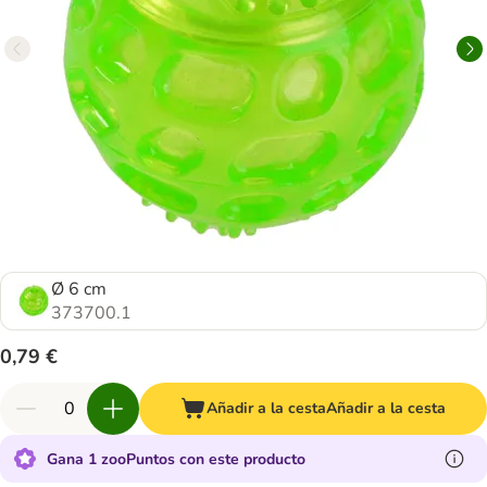
Ø 6 cm
373700.1
0,79 €
Añadir a la cesta
Añadir a la cesta
Gana 1 zooPuntos con este producto