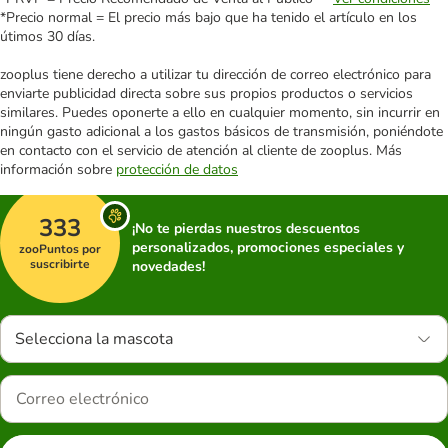
*Precio normal = El precio más bajo que ha tenido el artículo en los
útimos 30 días.
zooplus tiene derecho a utilizar tu dirección de correo electrónico para
enviarte publicidad directa sobre sus propios productos o servicios
similares. Puedes oponerte a ello en cualquier momento, sin incurrir en
ningún gasto adicional a los gastos básicos de transmisión, poniéndote
en contacto con el servicio de atención al cliente de zooplus. Más
información sobre
protección de datos
333
¡No te pierdas nuestros descuentos
personalizados, promociones especiales y
zooPuntos por
suscribirte
novedades!
Selecciona la mascota