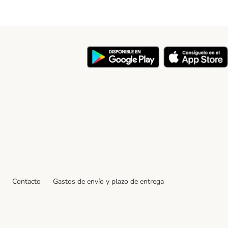
y
Contacto
Gastos de envío y plazo de entrega