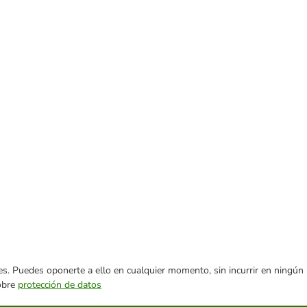
ares. Puedes oponerte a ello en cualquier momento, sin incurrir en ningún
sobre
protección de datos