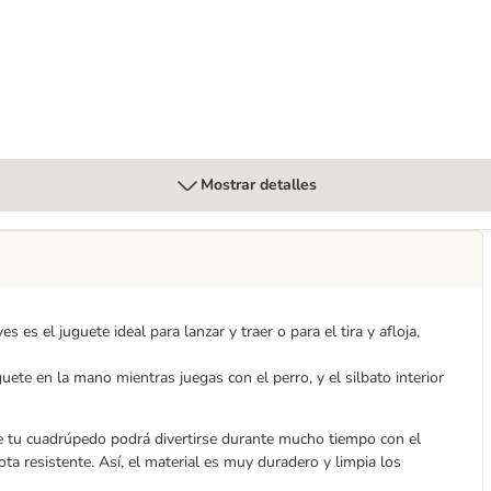
Mostrar detalles
 el juguete ideal para lanzar y traer o para el tira y afloja,
ete en la mano mientras juegas con el perro, y el silbato interior
 tu cuadrúpedo podrá divertirse durante mucho tiempo con el
a resistente. Así, el material es muy duradero y limpia los