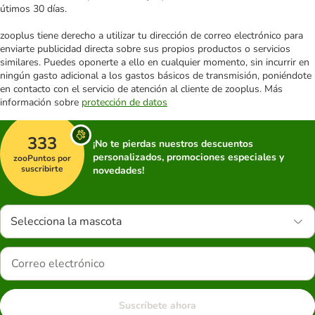
útimos 30 días.
zooplus tiene derecho a utilizar tu dirección de correo electrónico para
enviarte publicidad directa sobre sus propios productos o servicios
similares. Puedes oponerte a ello en cualquier momento, sin incurrir en
ningún gasto adicional a los gastos básicos de transmisión, poniéndote
en contacto con el servicio de atención al cliente de zooplus. Más
información sobre
protección de datos
333
¡No te pierdas nuestros descuentos
personalizados, promociones especiales y
zooPuntos por
suscribirte
novedades!
Selecciona la mascota
Suscríbete ahora