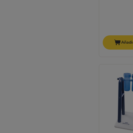
Añadir