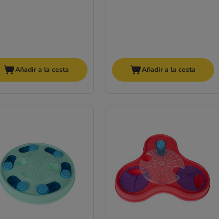
Añadir a la cesta
Añadir a la cesta