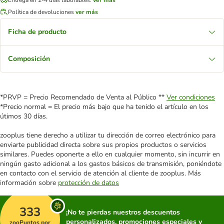
Política de devoluciones
ver más
Ficha de producto
Composición
*PRVP = Precio Recomendado de Venta al Público **
Ver condiciones
*Precio normal = El precio más bajo que ha tenido el artículo en los
útimos 30 días.
zooplus tiene derecho a utilizar tu dirección de correo electrónico para
enviarte publicidad directa sobre sus propios productos o servicios
similares. Puedes oponerte a ello en cualquier momento, sin incurrir en
ningún gasto adicional a los gastos básicos de transmisión, poniéndote
en contacto con el servicio de atención al cliente de zooplus. Más
información sobre
protección de datos
333
¡No te pierdas nuestros descuentos
personalizados, promociones especiales y
zooPuntos por