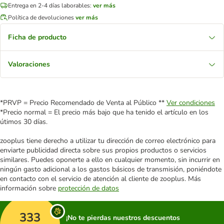
Entrega en 2-4 días laborables:
ver más
Política de devoluciones
ver más
Ficha de producto
Valoraciones
*PRVP = Precio Recomendado de Venta al Público **
Ver condiciones
*Precio normal = El precio más bajo que ha tenido el artículo en los
útimos 30 días.
zooplus tiene derecho a utilizar tu dirección de correo electrónico para
enviarte publicidad directa sobre sus propios productos o servicios
similares. Puedes oponerte a ello en cualquier momento, sin incurrir en
ningún gasto adicional a los gastos básicos de transmisión, poniéndote
en contacto con el servicio de atención al cliente de zooplus. Más
información sobre
protección de datos
333
¡No te pierdas nuestros descuentos