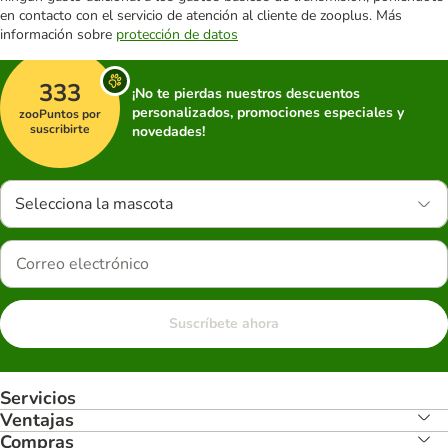
en contacto con el servicio de atención al cliente de zooplus. Más
información sobre
protección de datos
333
¡No te pierdas nuestros descuentos
personalizados, promociones especiales y
zooPuntos por
suscribirte
novedades!
Selecciona la mascota
Suscríbete ahora
Servicios
Ventajas
Compras