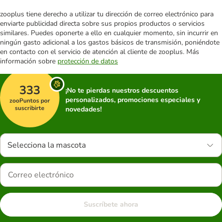
zooplus tiene derecho a utilizar tu dirección de correo electrónico para
enviarte publicidad directa sobre sus propios productos o servicios
similares. Puedes oponerte a ello en cualquier momento, sin incurrir en
ningún gasto adicional a los gastos básicos de transmisión, poniéndote
en contacto con el servicio de atención al cliente de zooplus. Más
información sobre
protección de datos
333
¡No te pierdas nuestros descuentos
personalizados, promociones especiales y
zooPuntos por
suscribirte
novedades!
Selecciona la mascota
Suscríbete ahora