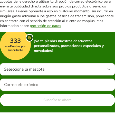
zooplus tiene derecho a utilizar tu dirección de correo electrónico para
enviarte publicidad directa sobre sus propios productos o servicios
similares. Puedes oponerte a ello en cualquier momento, sin incurrir en
ningún gasto adicional a los gastos básicos de transmisión, poniéndote
en contacto con el servicio de atención al cliente de zooplus. Más
información sobre
protección de datos
333
¡No te pierdas nuestros descuentos
personalizados, promociones especiales y
zooPuntos por
suscribirte
novedades!
Selecciona la mascota
Suscríbete ahora