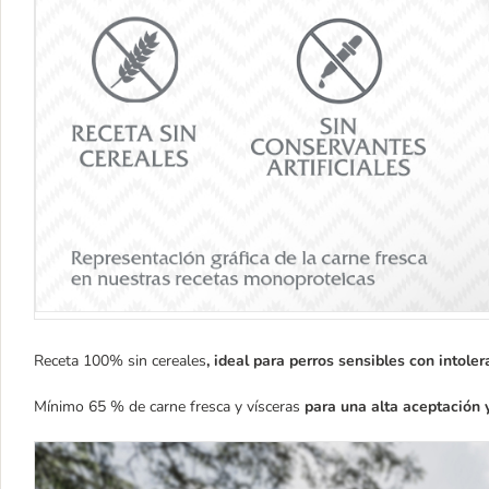
Receta 100% sin cereales
, ideal para perros sensibles con intoler
Mínimo 65 % de carne fresca y vísceras
para una alta aceptación 