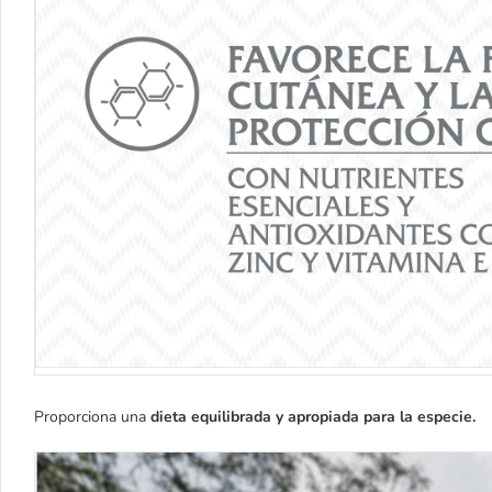
Proporciona una
dieta equilibrada y apropiada para la especie.