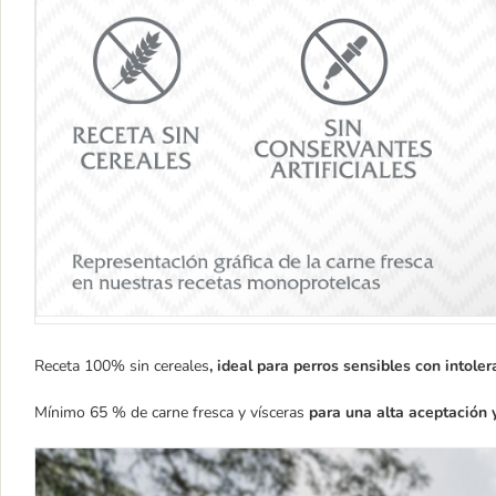
Receta 100% sin cereales
, ideal para perros sensibles con intoler
Mínimo 65 % de carne fresca y vísceras
para una alta aceptación 