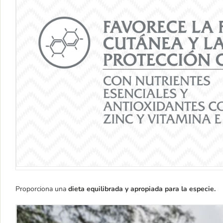
Proporciona una
dieta equilibrada y apropiada para la especie.