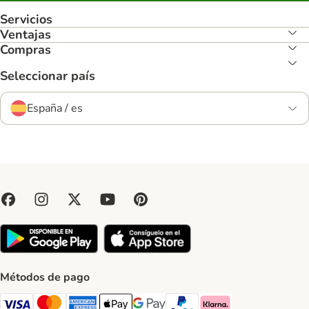
Servicios
Ventajas
Compras
Seleccionar país
España / es
Métodos de pago