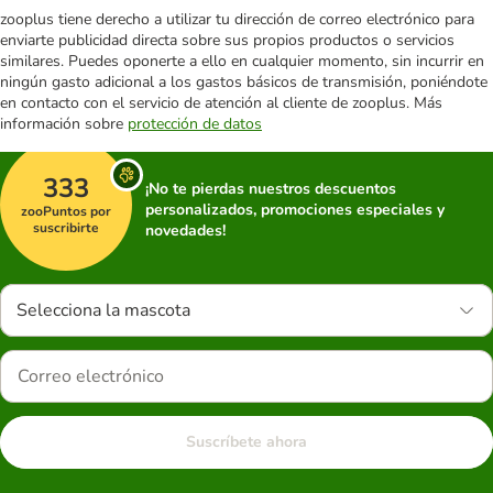
zooplus tiene derecho a utilizar tu dirección de correo electrónico para
enviarte publicidad directa sobre sus propios productos o servicios
similares. Puedes oponerte a ello en cualquier momento, sin incurrir en
ningún gasto adicional a los gastos básicos de transmisión, poniéndote
en contacto con el servicio de atención al cliente de zooplus. Más
información sobre
protección de datos
333
¡No te pierdas nuestros descuentos
personalizados, promociones especiales y
zooPuntos por
suscribirte
novedades!
Selecciona la mascota
Suscríbete ahora