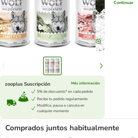
Continuar
zooplus Suscripción
Más información
5% de descuento* en cada pedido
Recibe tu pedido regularmente
Modifica, pausa o cancela en
cualquier momento
Comprados juntos habitualmente