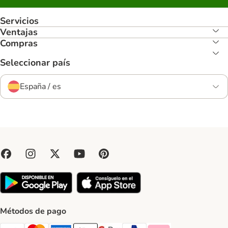
Servicios
Ventajas
Compras
Seleccionar país
España / es
Métodos de pago