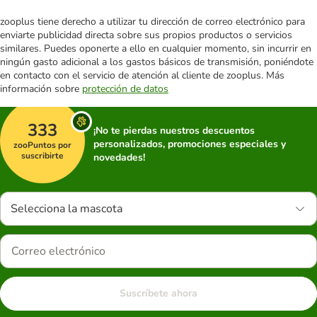
zooplus tiene derecho a utilizar tu dirección de correo electrónico para
enviarte publicidad directa sobre sus propios productos o servicios
similares. Puedes oponerte a ello en cualquier momento, sin incurrir en
ningún gasto adicional a los gastos básicos de transmisión, poniéndote
en contacto con el servicio de atención al cliente de zooplus. Más
información sobre
protección de datos
333
¡No te pierdas nuestros descuentos
personalizados, promociones especiales y
zooPuntos por
suscribirte
novedades!
Selecciona la mascota
Suscríbete ahora