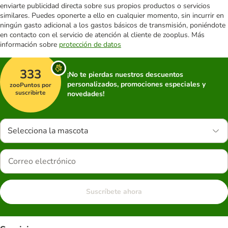
enviarte publicidad directa sobre sus propios productos o servicios
similares. Puedes oponerte a ello en cualquier momento, sin incurrir en
ningún gasto adicional a los gastos básicos de transmisión, poniéndote
en contacto con el servicio de atención al cliente de zooplus. Más
información sobre
protección de datos
333
¡No te pierdas nuestros descuentos
personalizados, promociones especiales y
zooPuntos por
suscribirte
novedades!
Selecciona la mascota
Suscríbete ahora