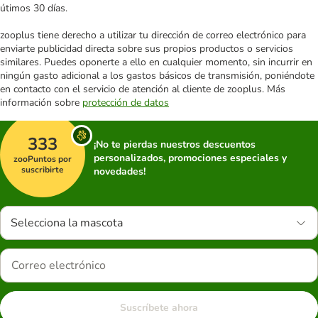
útimos 30 días.
zooplus tiene derecho a utilizar tu dirección de correo electrónico para
enviarte publicidad directa sobre sus propios productos o servicios
similares. Puedes oponerte a ello en cualquier momento, sin incurrir en
ningún gasto adicional a los gastos básicos de transmisión, poniéndote
en contacto con el servicio de atención al cliente de zooplus. Más
información sobre
protección de datos
333
¡No te pierdas nuestros descuentos
personalizados, promociones especiales y
zooPuntos por
suscribirte
novedades!
Selecciona la mascota
Suscríbete ahora