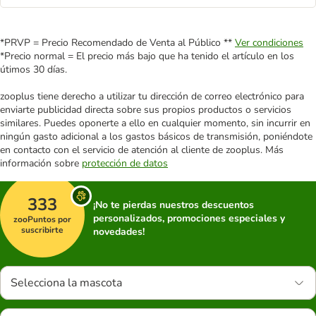
*PRVP = Precio Recomendado de Venta al Público **
Ver condiciones
*Precio normal = El precio más bajo que ha tenido el artículo en los
útimos 30 días.
zooplus tiene derecho a utilizar tu dirección de correo electrónico para
enviarte publicidad directa sobre sus propios productos o servicios
similares. Puedes oponerte a ello en cualquier momento, sin incurrir en
ningún gasto adicional a los gastos básicos de transmisión, poniéndote
en contacto con el servicio de atención al cliente de zooplus. Más
información sobre
protección de datos
333
¡No te pierdas nuestros descuentos
personalizados, promociones especiales y
zooPuntos por
suscribirte
novedades!
Selecciona la mascota