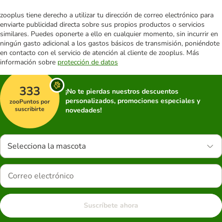
zooplus tiene derecho a utilizar tu dirección de correo electrónico para
enviarte publicidad directa sobre sus propios productos o servicios
similares. Puedes oponerte a ello en cualquier momento, sin incurrir en
ningún gasto adicional a los gastos básicos de transmisión, poniéndote
en contacto con el servicio de atención al cliente de zooplus. Más
información sobre
protección de datos
333
¡No te pierdas nuestros descuentos
personalizados, promociones especiales y
zooPuntos por
suscribirte
novedades!
Selecciona la mascota
Suscríbete ahora