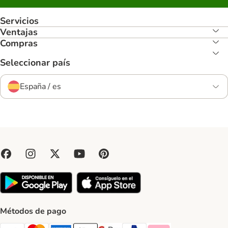
Servicios
Ventajas
Compras
Seleccionar país
España / es
Métodos de pago