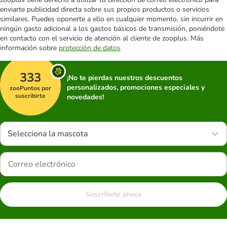
enviarte publicidad directa sobre sus propios productos o servicios
similares. Puedes oponerte a ello en cualquier momento, sin incurrir en
ningún gasto adicional a los gastos básicos de transmisión, poniéndote
en contacto con el servicio de atención al cliente de zooplus. Más
información sobre
protección de datos
333
¡No te pierdas nuestros descuentos
personalizados, promociones especiales y
zooPuntos por
suscribirte
novedades!
Selecciona la mascota
Suscríbete ahora