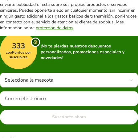
enviarte publicidad directa sobre sus propios productos o servicios
similares. Puedes oponerte a ello en cualquier momento, sin incurrir en
ningún gasto adicional a los gastos básicos de transmisión, poniéndote
en contacto con el servicio de atención al cliente de zooplus. Más
información sobre
protección de datos
333
¡No te pierdas nuestros descuentos
personalizados, promociones especiales y
zooPuntos por
suscribirte
novedades!
Selecciona la mascota
Suscríbete ahora