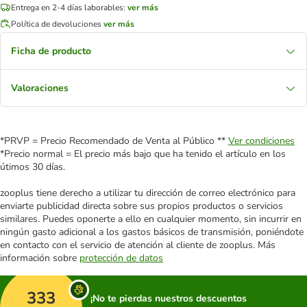
Entrega en 2-4 días laborables:
ver más
Política de devoluciones
ver más
Ficha de producto
Valoraciones
*PRVP = Precio Recomendado de Venta al Público **
Ver condiciones
*Precio normal = El precio más bajo que ha tenido el artículo en los
útimos 30 días.
zooplus tiene derecho a utilizar tu dirección de correo electrónico para
enviarte publicidad directa sobre sus propios productos o servicios
similares. Puedes oponerte a ello en cualquier momento, sin incurrir en
ningún gasto adicional a los gastos básicos de transmisión, poniéndote
en contacto con el servicio de atención al cliente de zooplus. Más
información sobre
protección de datos
333
¡No te pierdas nuestros descuentos