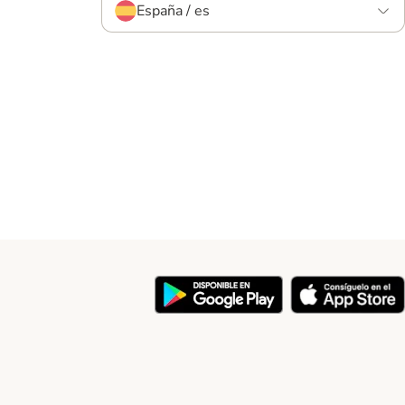
España / es