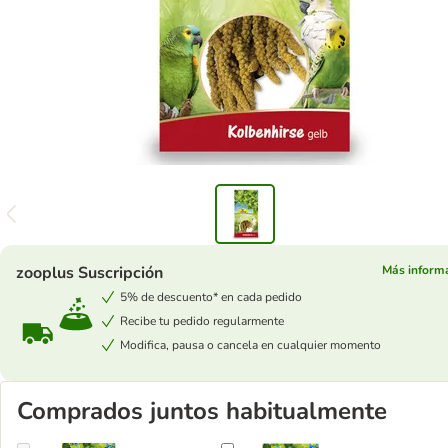
zooplus Suscripción
Más inform
5% de descuento* en cada pedido
Recibe tu pedido regularmente
Modifica, pausa o cancela en cualquier momento
Comprados juntos habitualmente