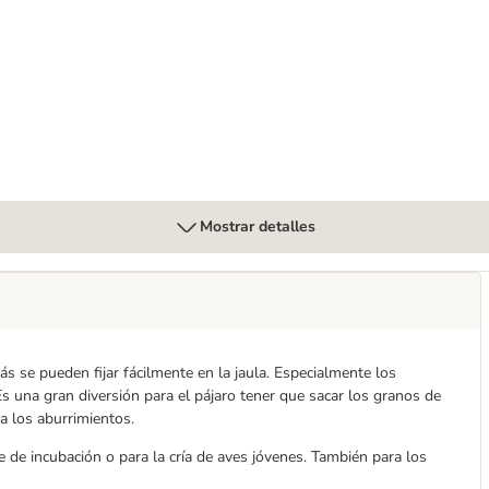
Mostrar detalles
s se pueden fijar fácilmente en la jaula. Especialmente los
Es una gran diversión para el pájaro tener que sacar los granos de
ta los aburrimientos.
 de incubación o para la cría de aves jóvenes. También para los