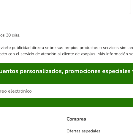
mos 30 días.
enviarte publicidad directa sobre sus propios productos o servicios simil
acto con el servicio de atención al cliente de zooplus. Más información 
cuentos personalizados, promociones especiales 
Compras
Ofertas especiales