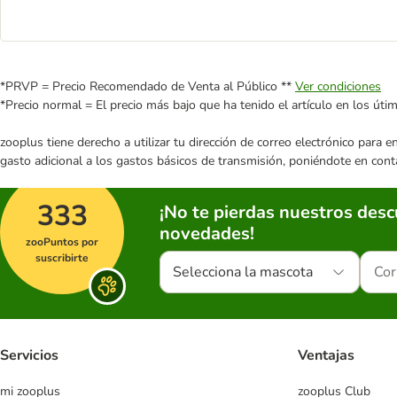
*PRVP = Precio Recomendado de Venta al Público **
Ver condiciones
*Precio normal = El precio más bajo que ha tenido el artículo en los úti
zooplus tiene derecho a utilizar tu dirección de correo electrónico para 
gasto adicional a los gastos básicos de transmisión, poniéndote en cont
333
¡No te pierdas nuestros des
novedades!
zooPuntos por
suscribirte
Selecciona la mascota
Servicios
Ventajas
mi zooplus
zooplus Club