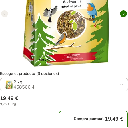
Escoge el producto (3 opciones)
2 kg
458566.4
19,49 €
9,75 € / kg
19,49 €
Compra puntual