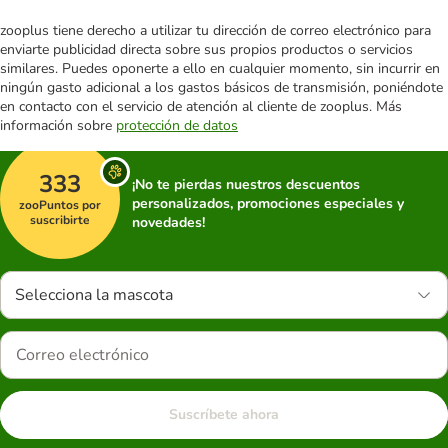
zooplus tiene derecho a utilizar tu dirección de correo electrónico para
enviarte publicidad directa sobre sus propios productos o servicios
similares. Puedes oponerte a ello en cualquier momento, sin incurrir en
ningún gasto adicional a los gastos básicos de transmisión, poniéndote
en contacto con el servicio de atención al cliente de zooplus. Más
información sobre
protección de datos
333
¡No te pierdas nuestros descuentos
personalizados, promociones especiales y
zooPuntos por
suscribirte
novedades!
Selecciona la mascota
Suscríbete ahora