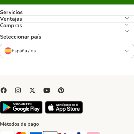
Servicios
Ventajas
Compras
Seleccionar país
España / es
Métodos de pago