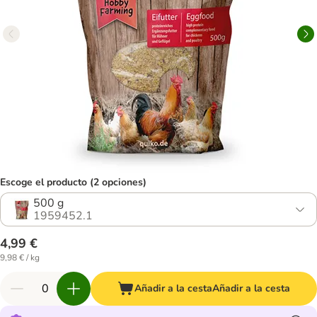
Escoge el producto (2 opciones)
500 g
1959452.1
4,99 €
9,98 € / kg
Añadir a la cesta
Añadir a la cesta