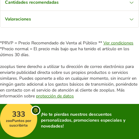
Cantidades recomendadas
Valoraciones
*PRVP = Precio Recomendado de Venta al Público **
Ver condiciones
*Precio normal = El precio más bajo que ha tenido el artículo en los
útimos 30 días.
zooplus tiene derecho a utilizar tu dirección de correo electrónico para
enviarte publicidad directa sobre sus propios productos o servicios
similares. Puedes oponerte a ello en cualquier momento, sin incurrir en
ningún gasto adicional a los gastos básicos de transmisión, poniéndote
en contacto con el servicio de atención al cliente de zooplus. Más
información sobre
protección de datos
333
¡No te pierdas nuestros descuentos
personalizados, promociones especiales y
zooPuntos por
suscribirte
novedades!