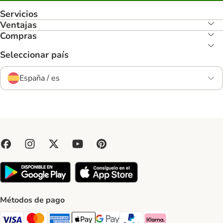
Servicios
Ventajas
Compras
Seleccionar país
España / es
Métodos de pago