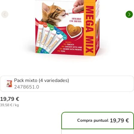
Pack mixto (4 variedades)
2478651.0
19,79 €
39,58 € / kg
19,79 €
Compra puntual