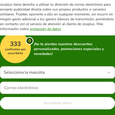
zooplus tiene derecho a utilizar tu dirección de correo electrónico para
enviarte publicidad directa sobre sus propios productos o servicios
similares. Puedes oponerte a ello en cualquier momento, sin incurrir en
ningún gasto adicional a los gastos básicos de transmisión, poniéndote
en contacto con el servicio de atención al cliente de zooplus. Más
información sobre
protección de datos
333
¡No te pierdas nuestros descuentos
personalizados, promociones especiales y
zooPuntos por
suscribirte
novedades!
Selecciona la mascota
Suscríbete ahora