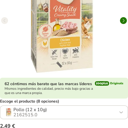
62 céntimos más barato que las marcas líderes
Mismos ingredientes de calidad, precio más bajo gracias a
que es una marca propia.
Escoge el producto (8 opciones)
Pollo (12 x 10g)
2162515.0
2,49 €