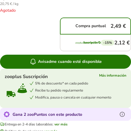
20,75 € / kg
Agotado
2,49 €
Compra puntual
2,12 €
-15%
Avisadme cuando esté disponible
Más información
zooplus Suscripción
5% de descuento* en cada pedido
Recibe tu pedido regularmente
Modifica, pausa o cancela en cualquier momento
Gana 2 zooPuntos con este producto
Entrega en 2-4 días laborables:
ver más