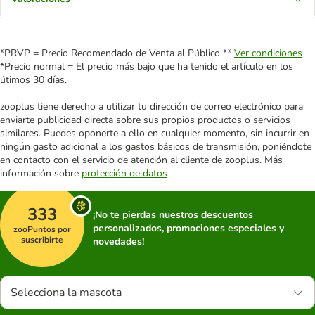
*PRVP = Precio Recomendado de Venta al Público **
Ver condiciones
*Precio normal = El precio más bajo que ha tenido el artículo en los
útimos 30 días.
zooplus tiene derecho a utilizar tu dirección de correo electrónico para
enviarte publicidad directa sobre sus propios productos o servicios
similares. Puedes oponerte a ello en cualquier momento, sin incurrir en
ningún gasto adicional a los gastos básicos de transmisión, poniéndote
en contacto con el servicio de atención al cliente de zooplus. Más
información sobre
protección de datos
333
¡No te pierdas nuestros descuentos
personalizados, promociones especiales y
zooPuntos por
suscribirte
novedades!
Selecciona la mascota