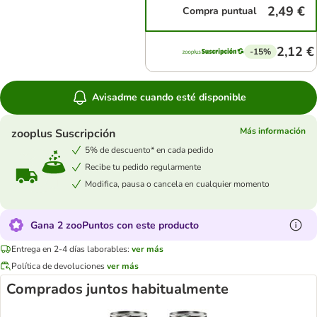
2,49 €
Compra puntual
2,12 €
-15%
Avisadme cuando esté disponible
Más información
zooplus Suscripción
5% de descuento* en cada pedido
Recibe tu pedido regularmente
Modifica, pausa o cancela en cualquier momento
Gana 2 zooPuntos con este producto
Entrega en 2-4 días laborables:
ver más
Política de devoluciones
ver más
Comprados juntos habitualmente