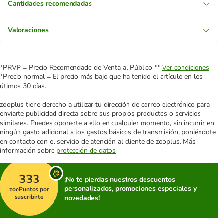
Cantidades recomendadas
Valoraciones
*PRVP = Precio Recomendado de Venta al Público **
Ver condiciones
*Precio normal = El precio más bajo que ha tenido el artículo en los
útimos 30 días.
zooplus tiene derecho a utilizar tu dirección de correo electrónico para
enviarte publicidad directa sobre sus propios productos o servicios
similares. Puedes oponerte a ello en cualquier momento, sin incurrir en
ningún gasto adicional a los gastos básicos de transmisión, poniéndote
en contacto con el servicio de atención al cliente de zooplus. Más
información sobre
protección de datos
333
¡No te pierdas nuestros descuentos
personalizados, promociones especiales y
zooPuntos por
suscribirte
novedades!