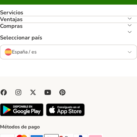
Servicios
Ventajas
Compras
Seleccionar país
España / es
Métodos de pago