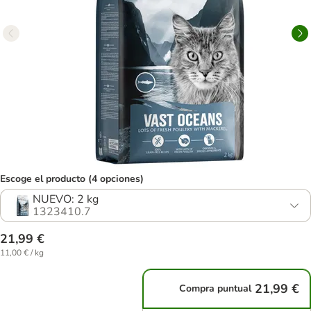
Escoge el producto (4 opciones)
NUEVO: 2 kg
1323410.7
21,99 €
11,00 € / kg
21,99 €
Compra puntual