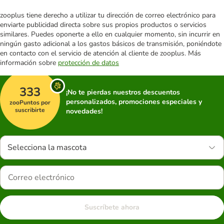
zooplus tiene derecho a utilizar tu dirección de correo electrónico para
enviarte publicidad directa sobre sus propios productos o servicios
similares. Puedes oponerte a ello en cualquier momento, sin incurrir en
ningún gasto adicional a los gastos básicos de transmisión, poniéndote
en contacto con el servicio de atención al cliente de zooplus. Más
información sobre
protección de datos
333
¡No te pierdas nuestros descuentos
personalizados, promociones especiales y
zooPuntos por
suscribirte
novedades!
Selecciona la mascota
Suscríbete ahora