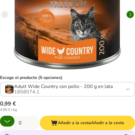
Escoge el producto (5 opciones)
Adult Wide Country con pollo - 200 g en lata
1858074.1
0,99 €
4,95 € / kg
Añadir a la cesta
Añadir a la cesta