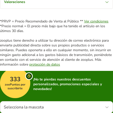
Valoraciones
*PRVP = Precio Recomendado de Venta al Público **
Ver condiciones
*Precio normal = El precio más bajo que ha tenido el artículo en los
útimos 30 días.
zooplus tiene derecho a utilizar tu dirección de correo electrónico para
enviarte publicidad directa sobre sus propios productos o servicios
similares. Puedes oponerte a ello en cualquier momento, sin incurrir en
ningún gasto adicional a los gastos básicos de transmisión, poniéndote
en contacto con el servicio de atención al cliente de zooplus. Más
información sobre
protección de datos
333
¡No te pierdas nuestros descuentos
personalizados, promociones especiales y
zooPuntos por
suscribirte
novedades!
Selecciona la mascota