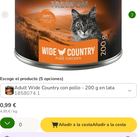
Escoge el producto (5 opciones)
Adult Wide Country con pollo - 200 g en lata
1858074.1
0,99 €
4,95 € / kg
Añadir a la cesta
Añadir a la cesta