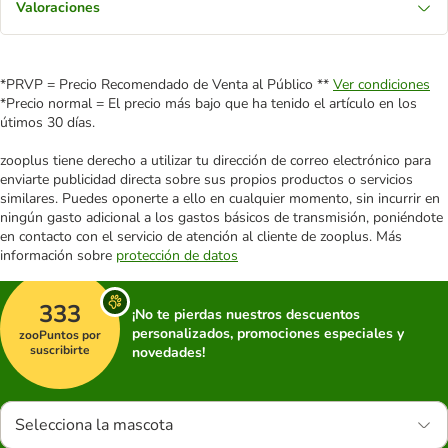
Valoraciones
*PRVP = Precio Recomendado de Venta al Público **
Ver condiciones
*Precio normal = El precio más bajo que ha tenido el artículo en los
útimos 30 días.
zooplus tiene derecho a utilizar tu dirección de correo electrónico para
enviarte publicidad directa sobre sus propios productos o servicios
similares. Puedes oponerte a ello en cualquier momento, sin incurrir en
ningún gasto adicional a los gastos básicos de transmisión, poniéndote
en contacto con el servicio de atención al cliente de zooplus. Más
información sobre
protección de datos
333
¡No te pierdas nuestros descuentos
personalizados, promociones especiales y
zooPuntos por
suscribirte
novedades!
Selecciona la mascota