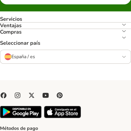
Servicios
Ventajas
Compras
Seleccionar país
España / es
Métodos de pago