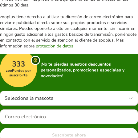
útimos 30 días.
zooplus tiene derecho a utilizar tu dirección de correo electrónico para
enviarte publicidad directa sobre sus propios productos o servicios
similares. Puedes oponerte a ello en cualquier momento, sin incurrir en
ningún gasto adicional a los gastos básicos de transmisión, poniéndote
en contacto con el servicio de atención al cliente de zooplus. Más
información sobre
protección de datos
333
¡No te pierdas nuestros descuentos
personalizados, promociones especiales y
zooPuntos por
suscribirte
novedades!
Selecciona la mascota
Suscríbete ahora