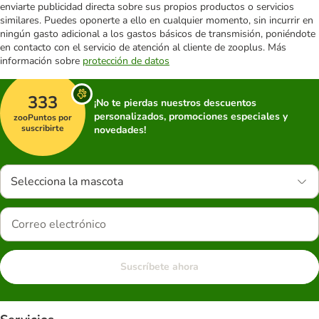
enviarte publicidad directa sobre sus propios productos o servicios
similares. Puedes oponerte a ello en cualquier momento, sin incurrir en
ningún gasto adicional a los gastos básicos de transmisión, poniéndote
en contacto con el servicio de atención al cliente de zooplus. Más
información sobre
protección de datos
333
¡No te pierdas nuestros descuentos
personalizados, promociones especiales y
zooPuntos por
suscribirte
novedades!
Selecciona la mascota
Suscríbete ahora