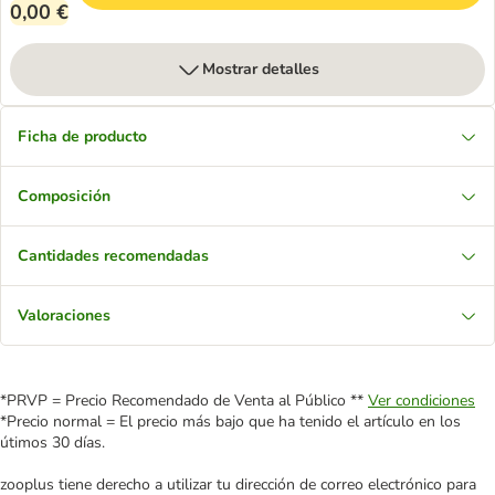
0,00 €
Mostrar detalles
Ficha de producto
Composición
Cantidades recomendadas
Valoraciones
*PRVP = Precio Recomendado de Venta al Público **
Ver condiciones
*Precio normal = El precio más bajo que ha tenido el artículo en los
útimos 30 días.
zooplus tiene derecho a utilizar tu dirección de correo electrónico para