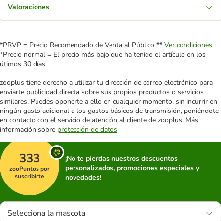
Valoraciones
*PRVP = Precio Recomendado de Venta al Público **
Ver condiciones
*Precio normal = El precio más bajo que ha tenido el artículo en los
útimos 30 días.
zooplus tiene derecho a utilizar tu dirección de correo electrónico para
enviarte publicidad directa sobre sus propios productos o servicios
similares. Puedes oponerte a ello en cualquier momento, sin incurrir en
ningún gasto adicional a los gastos básicos de transmisión, poniéndote
en contacto con el servicio de atención al cliente de zooplus. Más
información sobre
protección de datos
333
¡No te pierdas nuestros descuentos
personalizados, promociones especiales y
zooPuntos por
suscribirte
novedades!
Selecciona la mascota