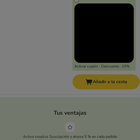
Activar cupón - Descuento -15%
Añadir a la cesta
Tus ventajas
Activa zooplus Suscripción y ahorra 5 % en cada pedido