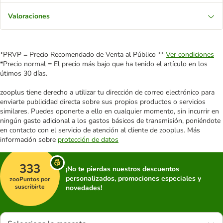
Valoraciones
*PRVP = Precio Recomendado de Venta al Público **
Ver condiciones
*Precio normal = El precio más bajo que ha tenido el artículo en los
útimos 30 días.
zooplus tiene derecho a utilizar tu dirección de correo electrónico para
enviarte publicidad directa sobre sus propios productos o servicios
similares. Puedes oponerte a ello en cualquier momento, sin incurrir en
ningún gasto adicional a los gastos básicos de transmisión, poniéndote
en contacto con el servicio de atención al cliente de zooplus. Más
información sobre
protección de datos
333
¡No te pierdas nuestros descuentos
personalizados, promociones especiales y
zooPuntos por
suscribirte
novedades!