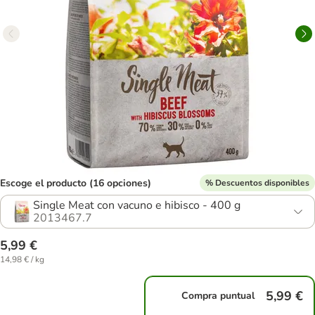
Escoge el producto (16 opciones)
% Descuentos disponibles
Single Meat con vacuno e hibisco - 400 g
2013467.7
5,99 €
14,98 € / kg
5,99 €
Compra puntual