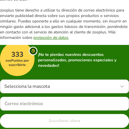
zooplus tiene derecho a utilizar tu dirección de correo electrónico para
enviarte publicidad directa sobre sus propios productos o servicios
similares. Puedes oponerte a ello en cualquier momento, sin incurrir en
ningún gasto adicional a los gastos básicos de transmisión, poniéndote
en contacto con el servicio de atención al cliente de zooplus. Más
información sobre
protección de datos
333
¡No te pierdas nuestros descuentos
personalizados, promociones especiales y
zooPuntos por
suscribirte
novedades!
Selecciona la mascota
Suscríbete ahora