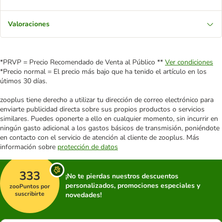
Valoraciones
*PRVP = Precio Recomendado de Venta al Público **
Ver condiciones
*Precio normal = El precio más bajo que ha tenido el artículo en los
útimos 30 días.
zooplus tiene derecho a utilizar tu dirección de correo electrónico para
enviarte publicidad directa sobre sus propios productos o servicios
similares. Puedes oponerte a ello en cualquier momento, sin incurrir en
ningún gasto adicional a los gastos básicos de transmisión, poniéndote
en contacto con el servicio de atención al cliente de zooplus. Más
información sobre
protección de datos
333
¡No te pierdas nuestros descuentos
personalizados, promociones especiales y
zooPuntos por
suscribirte
novedades!