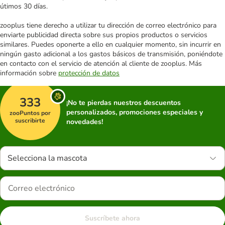
útimos 30 días.
zooplus tiene derecho a utilizar tu dirección de correo electrónico para
enviarte publicidad directa sobre sus propios productos o servicios
similares. Puedes oponerte a ello en cualquier momento, sin incurrir en
ningún gasto adicional a los gastos básicos de transmisión, poniéndote
en contacto con el servicio de atención al cliente de zooplus. Más
información sobre
protección de datos
333
¡No te pierdas nuestros descuentos
personalizados, promociones especiales y
zooPuntos por
suscribirte
novedades!
Selecciona la mascota
Suscríbete ahora