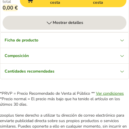
total
cesta
cesta
0,00 €
Mostrar detalles
Ficha de producto
Composición
Cantidades recomendadas
*PRVP = Precio Recomendado de Venta al Público **
Ver condiciones
*Precio normal = El precio más bajo que ha tenido el artículo en los
útimos 30 días.
zooplus tiene derecho a utilizar tu dirección de correo electrónico para
enviarte publicidad directa sobre sus propios productos o servicios
similares. Puedes oponerte a ello en cualquier momento, sin incurrir en