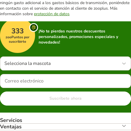
ningún gasto adicional a los gastos básicos de transmisión, poniéndote
en contacto con el servicio de atención al cliente de zooplus. Más
información sobre
protección de datos
333
¡No te pierdas nuestros descuentos
personalizados, promociones especiales y
zooPuntos por
suscribirte
novedades!
Selecciona la mascota
Suscríbete ahora
Servicios
Ventajas