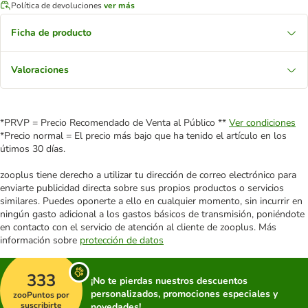
Política de devoluciones
ver más
Ficha de producto
Valoraciones
*PRVP = Precio Recomendado de Venta al Público **
Ver condiciones
*Precio normal = El precio más bajo que ha tenido el artículo en los
útimos 30 días.
zooplus tiene derecho a utilizar tu dirección de correo electrónico para
enviarte publicidad directa sobre sus propios productos o servicios
similares. Puedes oponerte a ello en cualquier momento, sin incurrir en
ningún gasto adicional a los gastos básicos de transmisión, poniéndote
en contacto con el servicio de atención al cliente de zooplus. Más
información sobre
protección de datos
333
¡No te pierdas nuestros descuentos
personalizados, promociones especiales y
zooPuntos por
suscribirte
novedades!