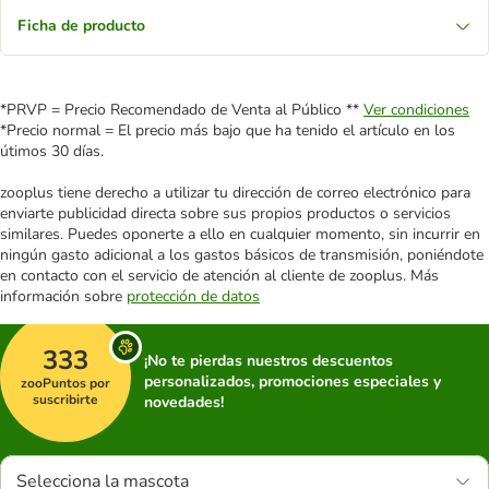
Ficha de producto
*PRVP = Precio Recomendado de Venta al Público **
Ver condiciones
*Precio normal = El precio más bajo que ha tenido el artículo en los
útimos 30 días.
zooplus tiene derecho a utilizar tu dirección de correo electrónico para
enviarte publicidad directa sobre sus propios productos o servicios
similares. Puedes oponerte a ello en cualquier momento, sin incurrir en
ningún gasto adicional a los gastos básicos de transmisión, poniéndote
en contacto con el servicio de atención al cliente de zooplus. Más
información sobre
protección de datos
333
¡No te pierdas nuestros descuentos
personalizados, promociones especiales y
zooPuntos por
suscribirte
novedades!
Selecciona la mascota