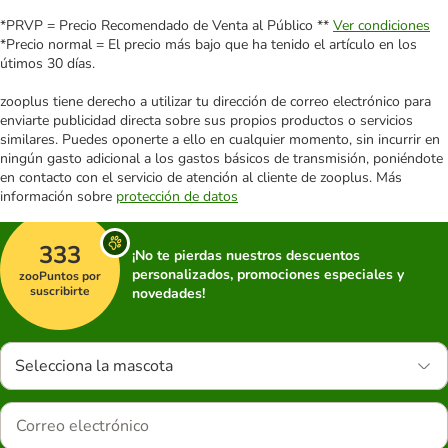
*PRVP = Precio Recomendado de Venta al Público **
Ver condiciones
*Precio normal = El precio más bajo que ha tenido el artículo en los
útimos 30 días.
zooplus tiene derecho a utilizar tu dirección de correo electrónico para
enviarte publicidad directa sobre sus propios productos o servicios
similares. Puedes oponerte a ello en cualquier momento, sin incurrir en
ningún gasto adicional a los gastos básicos de transmisión, poniéndote
en contacto con el servicio de atención al cliente de zooplus. Más
información sobre
protección de datos
333
¡No te pierdas nuestros descuentos
personalizados, promociones especiales y
zooPuntos por
suscribirte
novedades!
Selecciona la mascota