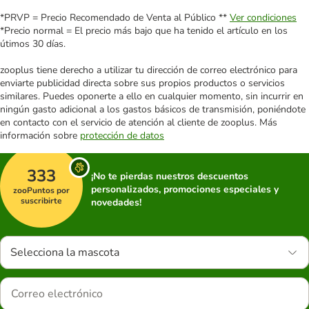
*PRVP = Precio Recomendado de Venta al Público **
Ver condiciones
*Precio normal = El precio más bajo que ha tenido el artículo en los
útimos 30 días.
zooplus tiene derecho a utilizar tu dirección de correo electrónico para
enviarte publicidad directa sobre sus propios productos o servicios
similares. Puedes oponerte a ello en cualquier momento, sin incurrir en
ningún gasto adicional a los gastos básicos de transmisión, poniéndote
en contacto con el servicio de atención al cliente de zooplus. Más
información sobre
protección de datos
333
¡No te pierdas nuestros descuentos
personalizados, promociones especiales y
zooPuntos por
suscribirte
novedades!
Selecciona la mascota