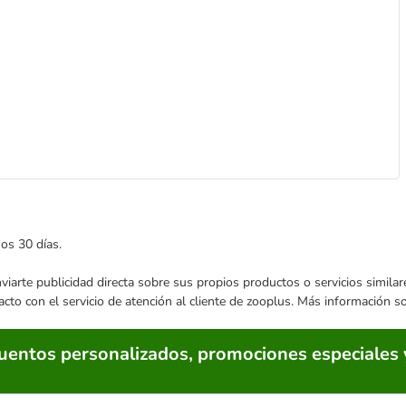
mos 30 días.
enviarte publicidad directa sobre sus propios productos o servicios simil
acto con el servicio de atención al cliente de zooplus. Más información 
cuentos personalizados, promociones especiales 