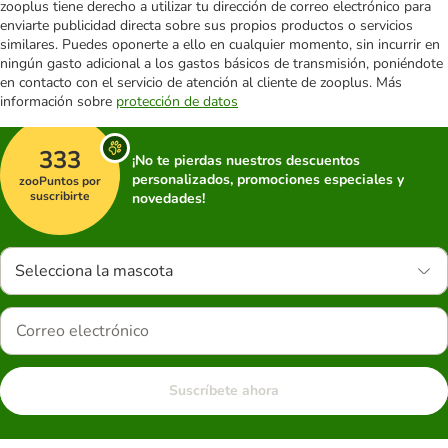
zooplus tiene derecho a utilizar tu dirección de correo electrónico para
enviarte publicidad directa sobre sus propios productos o servicios
similares. Puedes oponerte a ello en cualquier momento, sin incurrir en
ningún gasto adicional a los gastos básicos de transmisión, poniéndote
en contacto con el servicio de atención al cliente de zooplus. Más
información sobre
protección de datos
333
¡No te pierdas nuestros descuentos
personalizados, promociones especiales y
zooPuntos por
suscribirte
novedades!
Selecciona la mascota
Suscríbete ahora