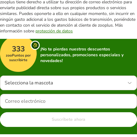
zooplus tiene derecho a utilizar tu dirección de correo electrónico para
enviarte publicidad directa sobre sus propios productos o servicios
similares. Puedes oponerte a ello en cualquier momento, sin incurrir en
ningún gasto adicional a los gastos básicos de transmisión, poniéndote
en contacto con el servicio de atención al cliente de zooplus. Más
información sobre
protección de datos
333
¡No te pierdas nuestros descuentos
personalizados, promociones especiales y
zooPuntos por
suscribirte
novedades!
Selecciona la mascota
Suscríbete ahora