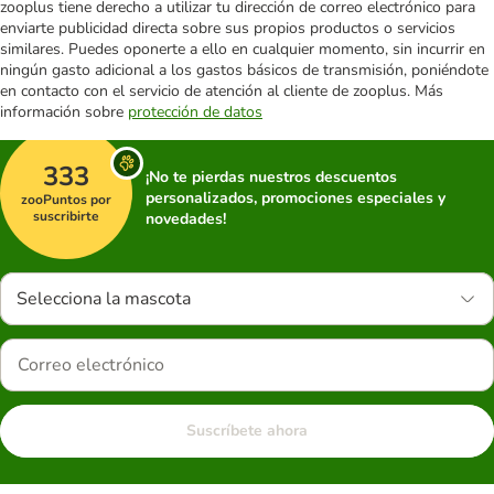
zooplus tiene derecho a utilizar tu dirección de correo electrónico para
enviarte publicidad directa sobre sus propios productos o servicios
similares. Puedes oponerte a ello en cualquier momento, sin incurrir en
ningún gasto adicional a los gastos básicos de transmisión, poniéndote
en contacto con el servicio de atención al cliente de zooplus. Más
información sobre
protección de datos
333
¡No te pierdas nuestros descuentos
personalizados, promociones especiales y
zooPuntos por
suscribirte
novedades!
Selecciona la mascota
Suscríbete ahora